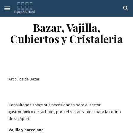
Skip to main content
Skip to navigation
Bazar, Vajilla,
Cubiertos y Cristaleria
Articulos de Bazar:
Consultenos sobre sus necesidades para el sector
gastronómico de su hotel, para el restaurante o para la cocina
de su Apart!
Vajilla y porcelana