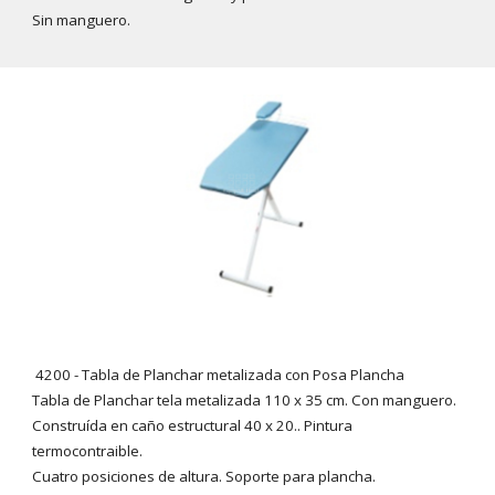
Sin manguero.
4200 - Tabla de Planchar metalizada con Posa Plancha
Tabla de Planchar tela metalizada 110 x 35 cm. Con manguero.
Construída en caño estructural 40 x 20.. Pintura
termocontraible.
Cuatro posiciones de altura. Soporte para plancha.