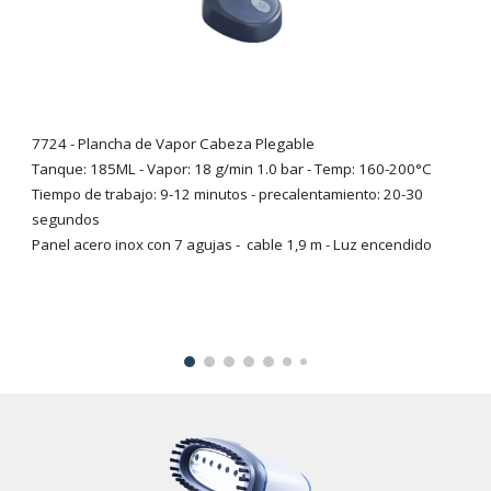
7724
-
Plancha de Vapor Cabeza Plegable
Tanque: 185ML - Vapor: 18 g/min 1.0 bar - Temp: 160-200°C
Tiempo de trabajo: 9-12 minutos - precalentamiento: 20-30
segundos
Panel acero inox con 7 agujas - cable 1,9 m - Luz encendido