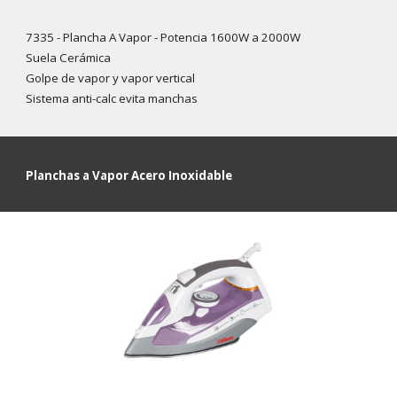
7335 - Plancha A Vapor - Potencia 1600W a 2000W
Suela Cerámica
Golpe de vapor y vapor vertical
Sistema anti-calc evita manchas
Planchas a Vapor
Acero Inoxidable