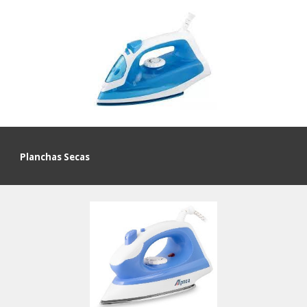
Planchas
Secas