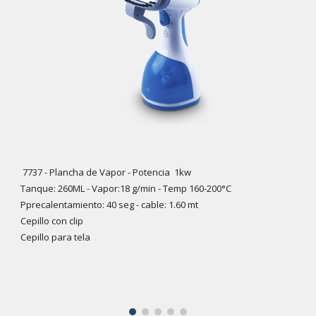
7737 -
Plancha de Vapor -
Potencia 1kw
Tanque: 260ML - Vapor:18 g/min - Temp 160-200°C
Pprecalentamiento: 40 seg - cable: 1.60 mt
Cepillo con clip
Cepillo para tela