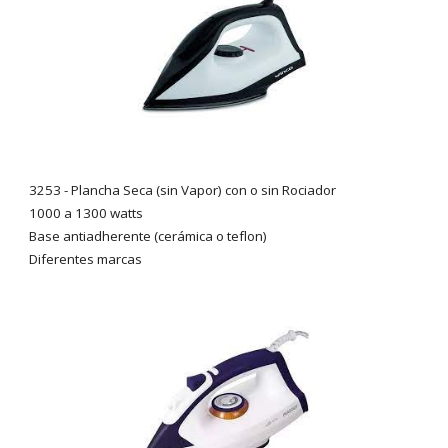
3253
- Plancha Seca (sin Vapor) con o sin Rociador
1000 a 1300 watts
Base antiadherente
(cerámica o teflon)
Diferentes marcas