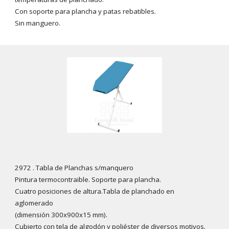
Con soporte para plancha y patas rebatibles.
Sin manguero.
2972 . Tabla de Planchas s/manquero
Pintura termocontraible. Soporte para plancha.
Cuatro posiciones de altura.Tabla de planchado en
aglomerado
(dimensión 300x900x15 mm).
Cubierto con tela de algodón y poliéster de diversos motivos.