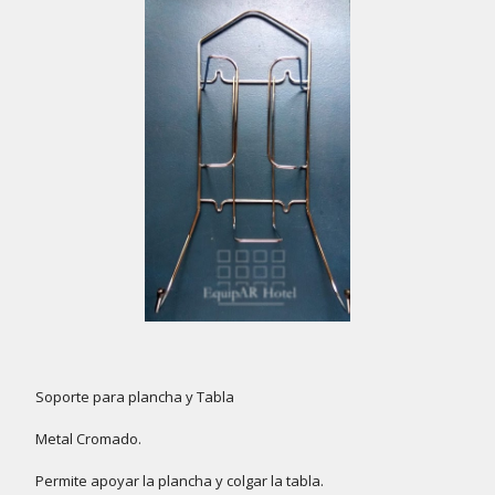
Soporte para plancha y Tabla
Metal Cromado.
Permite apoyar la plancha y colgar la tabla.