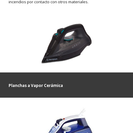
incendios por contacto con otros materiales.
Planchas a Vapor Cerámica