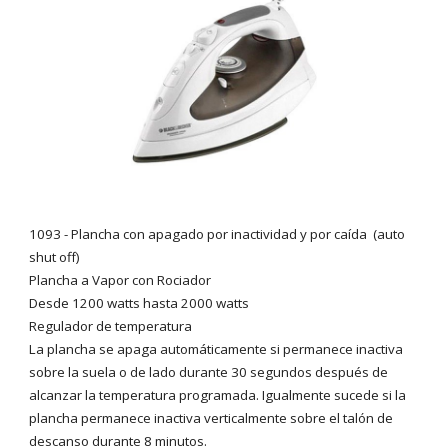
1093 - Plancha con
apagado por inactividad y
por caída
(auto
shut off)
Plancha a Vapor con Rociador
Desde 1200 watts hasta 2000 watts
Regulador de temperatura
La plancha se apaga automáticamente si permanece inactiva
sobre la suela o de lado durante 30 segundos después de
alcanzar la temperatura programada. Igualmente sucede si la
plancha permanece inactiva verticalmente sobre el talón de
descanso durante 8 minutos.