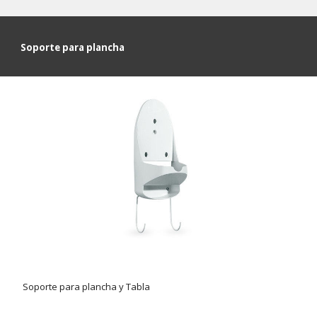
Soporte para plancha
Soporte para plancha y Tabla