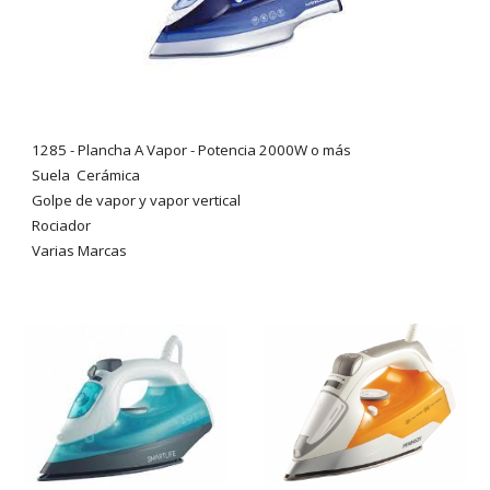
1285
- Plancha A Vapor - Potencia 2000W o más
Suela
Cerámica
Golpe de vapor y vapor vertical
Rociador
Varias Marcas