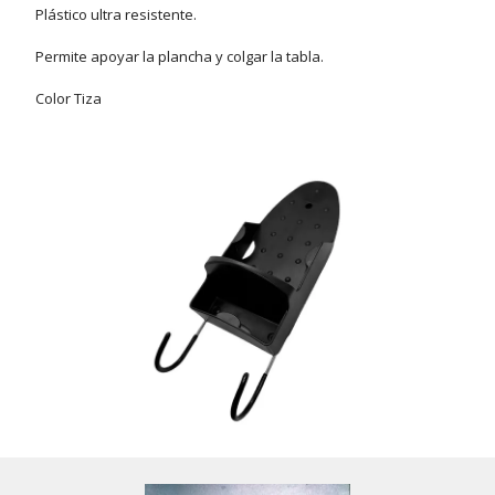
Plástico ultra resistente.
Permite apoyar la plancha y colgar la tabla.
Color Tiza