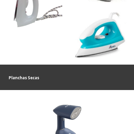
Planchas Secas