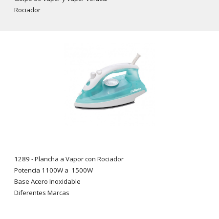
Rociador
1289 - Plancha a Vapor con
Rociador
Potencia 1100W a 1500W
Base Acero Inoxidable
Diferentes Marcas