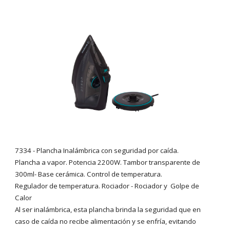
7334
- Plancha Inalámbrica
con seguridad por
caída.
Plancha a vapor. Potencia 2200W. Tambor transparente de
300ml- Base cerámica. Control de temperatura.
Regulador de temperatura. Rociador - Rociador y Golpe de
Calor
Al ser inalámbrica, esta plancha brinda la seguridad que en
caso de caída no recibe alimentación y se enfría, evitando