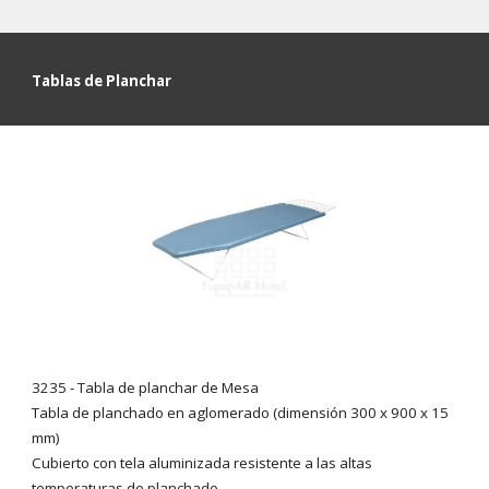
Tablas de Planchar
3235 -
Tabla de planchar de Mesa
Tabla de planchado en aglomerado
(dimensión 300 x 900 x 15
mm)
C
ubierto con tela aluminizada resistente a las altas
temperaturas de planchado.