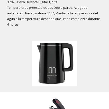
3792
-
Pava Eléctrica Digital 1,7 lts
Temperaturas preestablecidas Doble pared, Apagado
automático, base giratoria 360°, Mantiene la temperatura del
agua a la temperatura deseada que usted establezca durante
4 horas.