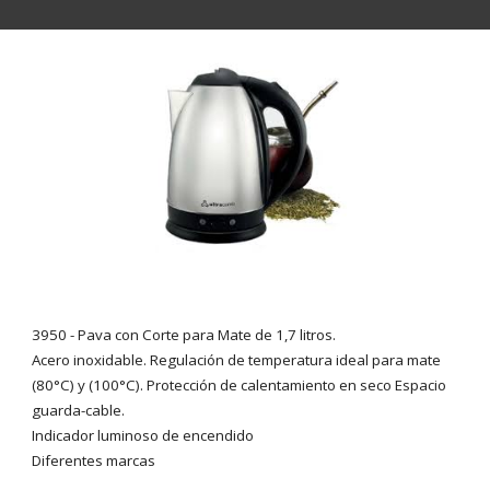
3950
- Pava con Corte para Mate de
1,7 litros.
Acero inoxidable. Regulación de temperatura ideal para mate
(80°C) y (100°C). Protección de calentamiento en seco Espacio
guarda-cable.
Indicador luminoso de encendido
Diferentes marcas