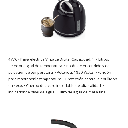
4776
- Pava el
éctrica Vintage Digital Capacidad: 1,7 Litros.
Selector digital de temperatura. • Botón de encendido y de
selección de temperatura. • Potencia: 1850 Watts. • Función
para mantener la temperatura. • Protección contra la ebullición
en seco. • Cuerpo de acero inoxidable de alta calidad. •
Indicador de nivel de agua. • Filtro de agua de malla fina.