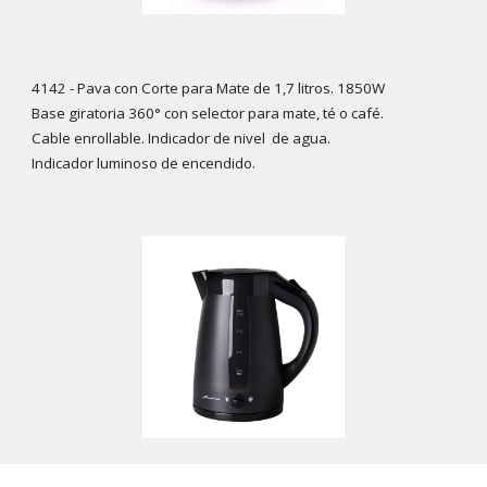
4142
- Pava con Corte para Mate de 1,7 litros. 1850W
Base giratoria 360° con selector para mate, té o café.
Cable enrollable. Indicador de nivel de agua.
Indicador luminoso de encendido.