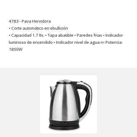
4783 - Pava Hervidora
• Corte automático en ebullición
• Capacidad 1.7 lts. • Tapa abatible • Paredes frias • Indicador
luminoso de encendido • Indicador nivel de agua n• Potencia:
1850W