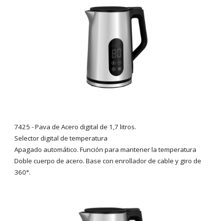
7425
- Pava de Acero digital
de
1,7 litros.
Selector digital de temperatura
Apagado automático. Función para mantener la temperatura
Doble cuerpo de acero. Base con enrollador de cable y giro de
360°.