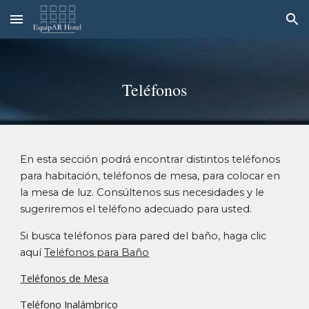
Skip to main content
Skip to navigation
Teléfonos
En esta sección podrá encontrar distintos teléfonos
para habitación, teléfonos de mesa, para colocar en
la mesa de luz
.
Consúltenos sus necesidades y le
sugeriremos el teléfono adecuado para usted.
Si busca teléfonos para pared del baño, haga clic
aquí
Teléfonos para Baño
Teléfonos de Mesa
Teléfono Inalámbrico