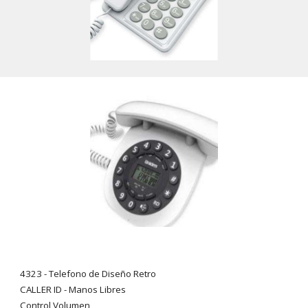
4323 - Telefono de Diseño Retro
CALLER ID - Manos Libres
Control Volumen