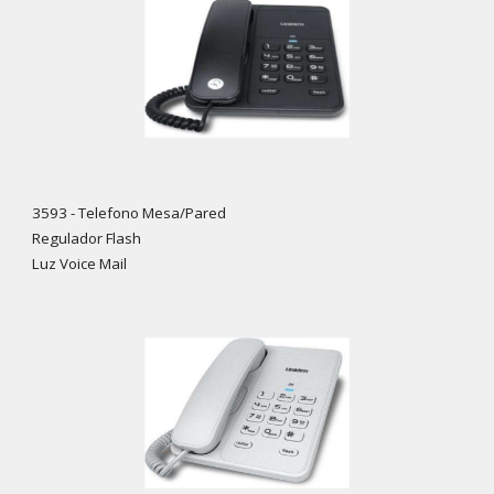
3593 - Telefono Mesa/Pared
Regulador Flash
Luz Voice Mail