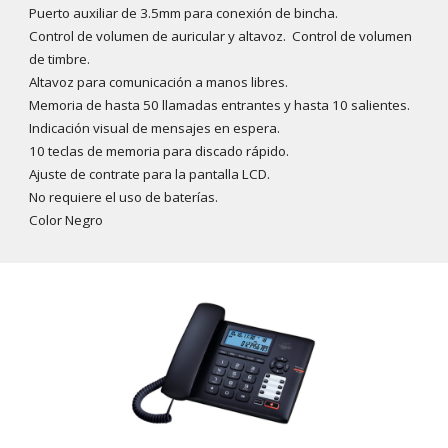
Puerto auxiliar de 3.5mm para conexión de bincha.
Control de volumen de auricular y altavoz. Control de volumen
de timbre.
Altavoz para comunicación a manos libres.
Memoria de hasta 50 llamadas entrantes y hasta 10 salientes.
Indicación visual de mensajes en espera.
10 teclas de memoria para discado rápido.
Ajuste de contrate para la pantalla LCD.
No requiere el uso de baterías.
Color Negro