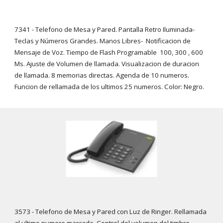
7341 -
Telefono de Mesa y Pared. Pantalla Retro Iluminada-
Teclas y N
ú
meros Grandes. Manos Libres- Notificacion de
Mensaje de Voz. Tiempo de Flash Programable 100, 300 , 600
Ms. Ajuste de Volumen de llamada. Visualizacion de duracion
de llamada. 8 memorias directas. Agenda de 10 numeros.
Funcion de rellamada de los ultimos 25 numeros. Color: Negro.
3573 -
Telefono de Mesa y Pared con Luz de Ringer. Rellamada