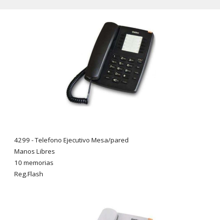
4299 - Telefono Ejecutivo Mesa/pared
Manos Libres
10 memorias
Reg.Flash