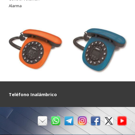
Alarma
Teléfono Inalámbrico