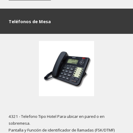
Teléfonos de Mesa
4321 - Telefono Tipo Hotel
Para ubicar en pared o en
sobremesa.
Pantalla y Función de identificador de llamadas (FSK/DTMF)