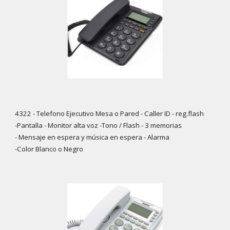
4322 - Telefono Ejecutivo Mesa o Pared - Caller ID - reg.flash
-Pantalla - Monitor alta voz -Tono / Flash - 3 memorias
- Mensaje en espera y música en espera - Alarma
-Color Blanco o Negro