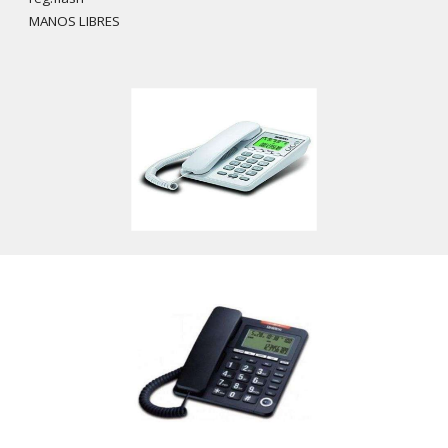
MANOS LIBRES