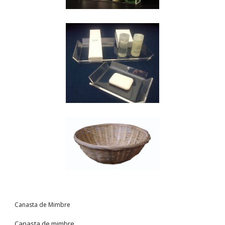
Canasta de Mimbre
Canasta de mimbre.