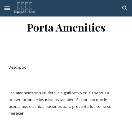
Skip to main content
Skip to navigation
Porta Amenities
Descripción:
Los amenities son un detalle significativo en su baño. La
presentación de los mismos también. Es por eso que le
acercamos distintas opciones para presentarlos como se
merecen.