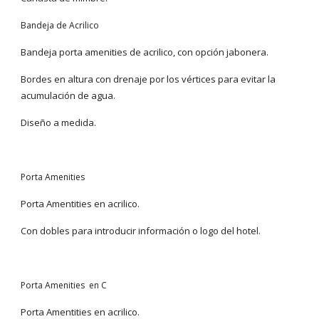
Bandeja de Acrilico
Bandeja porta amenities de acrilico, con opción jabonera.
Bordes en altura con drenaje por los vértices para evitar la
acumulación de agua.
Diseño a medida.
Porta Amenities
Porta Amentities en acrilico.
Con dobles para introducir información o logo del hotel.
Porta Amenities en C
Porta Amentities en acrilico.