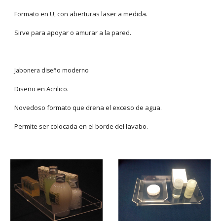
Formato en U, con aberturas laser a medida.
Sirve para apoyar o amurar a la pared.
Jabonera diseño moderno
Diseño en Acrilico.
Novedoso formato que drena el exceso de agua.
Permite ser colocada en el borde del lavabo.